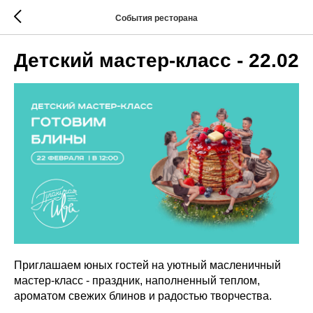
События ресторана
Детский мастер-класс - 22.02
Приглашаем юных гостей на уютный масленичный
мастер-класс - праздник, наполненный теплом,
ароматом свежих блинов и радостью творчества.