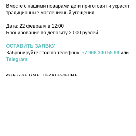
Вместе с нашими поварами дети приготовят и украсят
традиционные масленичный угощения.
Дата: 22 февраля в 12:00
Бронирование по депозиту 2.000 рублей
ОСТАВИТЬ ЗАЯВКУ
Забронируйте стол по телефону:
+7 968 300 55 99
или
Telegram
2026-02-06 17:34
НЕАКТУАЛЬНЫЕ